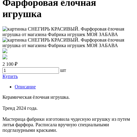
Фарфоровая ёлочная
игрушка
2 100 ₽
шт
Купить
Описание
Керамическая ёлочная игрушка.
Тренд 2024 года.
Мастерица фабрики изготовила чудесную игрушку из путем
литья фарфора. Расписала вручную специальными
подглазурными красками.