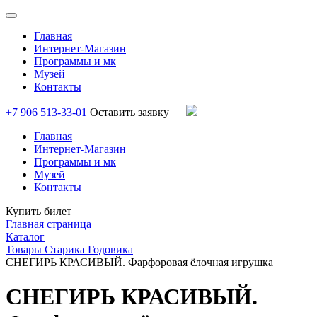
Главная
Интернет-Магазин
Программы и мк
Музей
Контакты
+7 906 513-33-01
Оставить заявку
Главная
Интернет-Магазин
Программы и мк
Музей
Контакты
Купить билет
Главная страница
Каталог
Товары Старика Годовика
СНЕГИРЬ КРАСИВЫЙ. Фарфоровая ёлочная игрушка
СНЕГИРЬ КРАСИВЫЙ.