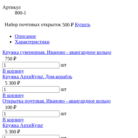
Артикул
800-1
Набор почтовых открыток
Купить
500 ₽
Описание
Характеристики
Кружка сувенирная. Иваново - авангардное кольцо
750 ₽
шт
В корзину
Кружка АрхиКульт. Дом-корабль
5 300 ₽
шт
В корзину
Открытка почтовая. Иваново - авангардное кольцо
100 ₽
шт
В корзину
Кружка АрхиКульт
5 300 ₽
шт