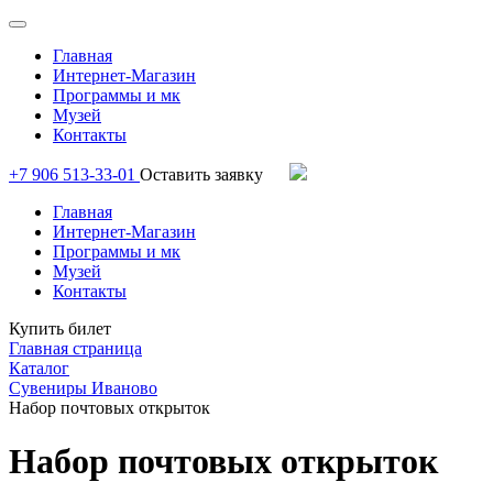
Главная
Интернет-Магазин
Программы и мк
Музей
Контакты
+7 906 513-33-01
Оставить заявку
Главная
Интернет-Магазин
Программы и мк
Музей
Контакты
Купить билет
Главная страница
Каталог
Сувениры Иваново
Набор почтовых открыток
Набор почтовых открыток