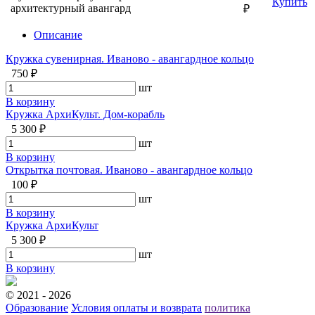
Купить
архитектурный авангард
₽
Описание
Кружка сувенирная. Иваново - авангардное кольцо
750 ₽
шт
В корзину
Кружка АрхиКульт. Дом-корабль
5 300 ₽
шт
В корзину
Открытка почтовая. Иваново - авангардное кольцо
100 ₽
шт
В корзину
Кружка АрхиКульт
5 300 ₽
шт
В корзину
© 2021 - 2026
Образование
Условия оплаты и возврата
политика