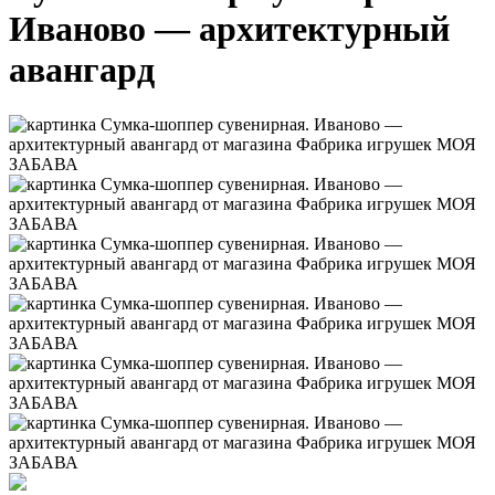
Иваново — архитектурный
авангард