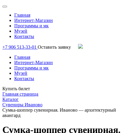
Главная
Интернет-Магазин
Программы и мк
Музей
Контакты
+7 906 513-33-01
Оставить заявку
Главная
Интернет-Магазин
Программы и мк
Музей
Контакты
Купить билет
Главная страница
Каталог
Сувениры Иваново
Сумка-шоппер сувенирная. Иваново — архитектурный
авангард
Сумка-шоппер сувенирная.