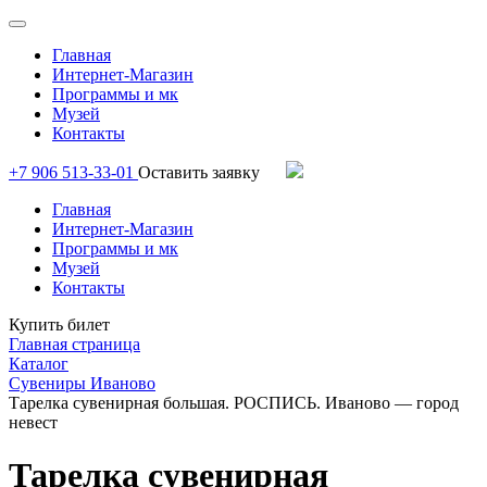
Главная
Интернет-Магазин
Программы и мк
Музей
Контакты
+7 906 513-33-01
Оставить заявку
Главная
Интернет-Магазин
Программы и мк
Музей
Контакты
Купить билет
Главная страница
Каталог
Сувениры Иваново
Тарелка сувенирная большая. РОСПИСЬ. Иваново — город
невест
Тарелка сувенирная