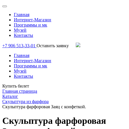
Главная
Интернет-Магазин
Программы и мк
Музей
Контакты
+7 906 513-33-01
Оставить заявку
Главная
Интернет-Магазин
Программы и мк
Музей
Контакты
Купить билет
Главная страница
Каталог
Скульптура из фарфора
Скульптура фарфоровая Заяц с конфеткой.
Скульптура фарфоровая