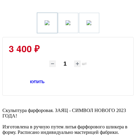
3 400 ₽
шт
КУПИТЬ
Скульптура фарфоровая. ЗАЯЦ - СИМВОЛ НОВОГО 2023
ГОДА!
Изготовлена в ручную путем литья фарфорового шликера в
форму. Расписано индивидуально мастерицей фабрики.