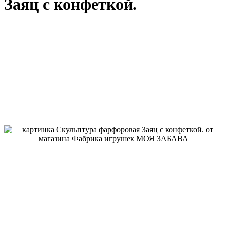
Заяц с конфеткой.