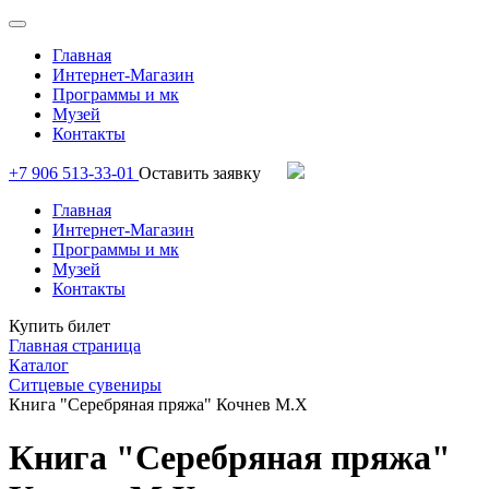
Главная
Интернет-Магазин
Программы и мк
Музей
Контакты
+7 906 513-33-01
Оставить заявку
Главная
Интернет-Магазин
Программы и мк
Музей
Контакты
Купить билет
Главная страница
Каталог
Ситцевые сувениры
Книга "Серебряная пряжа" Кочнев М.Х
Книга "Серебряная пряжа"