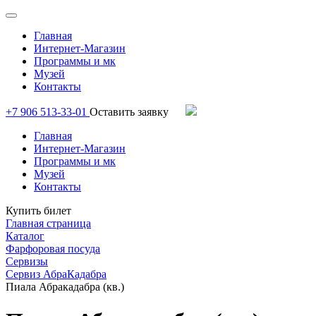
Главная
Интернет-Магазин
Программы и мк
Музей
Контакты
+7 906 513-33-01
Оставить заявку
Главная
Интернет-Магазин
Программы и мк
Музей
Контакты
Купить билет
Главная страница
Каталог
Фарфоровая посуда
Сервизы
Сервиз АбраКадабра
Пиала Абракадабра (кв.)