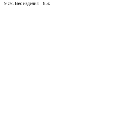
 9 см. Вес изделия – 85г.