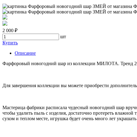
2 000 ₽
шт
Купить
Описание
Фарфоровый новогодний шар из коллекции МИЛОТА. Тренд 20
Для завершения коллекции вы можете приобрести дополн
Мастерица фабрики расписала чудесный новогодний шар вручн
чтобы удалить пыль с изделия, достаточно протереть влажной 
сухом и теплом месте, игрушка будет очень много лет украшать