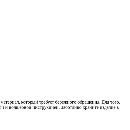
атериал, который требует бережного обращения. Для того,
кой и волшебной инструкцией. Заботливо храните изделие в