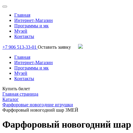
Главная
Интернет-Магазин
Программы и мк
Музей
Контакты
+7 906 513-33-01
Оставить заявку
Главная
Интернет-Магазин
Программы и мк
Музей
Контакты
Купить билет
Главная страница
Каталог
Фарфоровые новогодние игрушки
Фарфоровый новогодний шар ЗМЕЙ
Фарфоровый новогодний ша