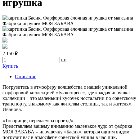
игрушка
2 150 ₽
шт
Купить
Описание
Погрузитесь в атмосферу волшебства с нашей уникальной
фарфоровой коллекцией «Iv-экспресс», где каждая игрушка
коллекции – это маленький кусочек ностальгии по советскому
транспорту, знакомому как жителям столицы, так и жителям
Иванова.
«Товарищи, передаем за проезд!»
Представляем вашему вниманию маленькое чудо от фабрика
МОЯ ЗАБАВА – игрушечку «Басик», которая одним видом
погрузит вас в атмосферу советской улицы в час-пик.