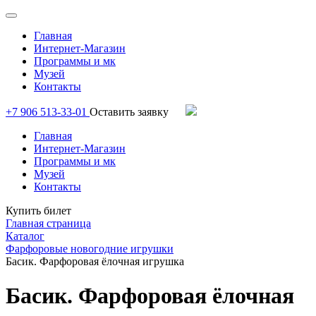
Главная
Интернет-Магазин
Программы и мк
Музей
Контакты
+7 906 513-33-01
Оставить заявку
Главная
Интернет-Магазин
Программы и мк
Музей
Контакты
Купить билет
Главная страница
Каталог
Фарфоровые новогодние игрушки
Басик. Фарфоровая ёлочная игрушка
Басик. Фарфоровая ёлочная